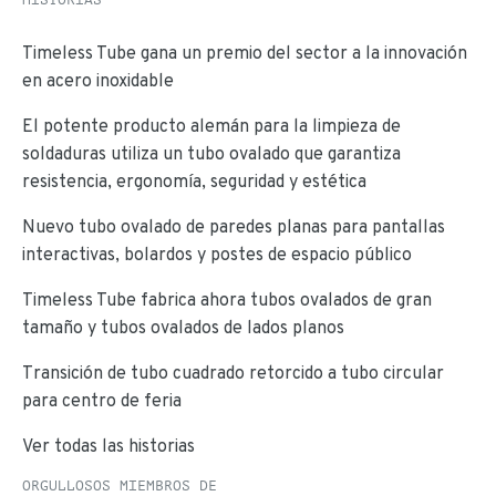
Timeless Tube gana un premio del sector a la innovación
en acero inoxidable
El potente producto alemán para la limpieza de
soldaduras utiliza un tubo ovalado que garantiza
resistencia, ergonomía, seguridad y estética
Nuevo tubo ovalado de paredes planas para pantallas
interactivas, bolardos y postes de espacio público
Timeless Tube fabrica ahora tubos ovalados de gran
tamaño y tubos ovalados de lados planos
Transición de tubo cuadrado retorcido a tubo circular
para centro de feria
Ver todas las historias
ORGULLOSOS MIEMBROS DE