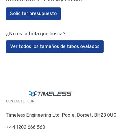
Solicitar presupuesto
¿No es la talla que busca?
Ver todos los tamaños de tubos ovalados
CONTACTE CON
Timeless Engineering Ltd, Poole, Dorset, BH23 0UG
+44 1202 666 560