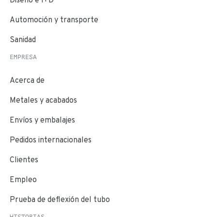
Automoción y transporte
Sanidad
EMPRESA
Acerca de
Metales y acabados
Envíos y embalajes
Pedidos internacionales
Clientes
Empleo
Prueba de deflexión del tubo
HISTORIAS