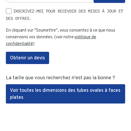
INSCRIVEZ-MOI POUR RECEVOIR DES MISES À JOUR ET
DES OFFRES.
En cliquant sur "Soumettre", vous consentez à ce que nous
conservions vos données. (voir notre
politique de
confidentialité
)
Obtenir un devis
La taille que vous recherchez n'est pas la bonne ?
Voir toutes les dimensions des tubes ovales à faces
plates