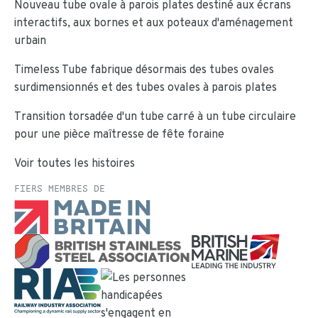
Nouveau tube ovale à parois plates destiné aux écrans
interactifs, aux bornes et aux poteaux d'aménagement
urbain
Timeless Tube fabrique désormais des tubes ovales
surdimensionnés et des tubes ovales à parois plates
Transition torsadée d'un tube carré à un tube circulaire
pour une pièce maîtresse de fête foraine
Voir toutes les histoires
FIERS MEMBRES DE