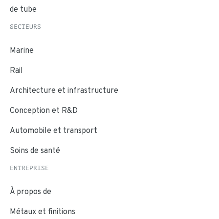
de tube
SECTEURS
Marine
Rail
Architecture et infrastructure
Conception et R&D
Automobile et transport
Soins de santé
ENTREPRISE
À propos de
Métaux et finitions