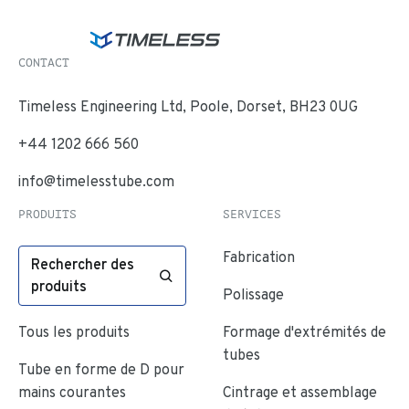
CONTACT
Timeless Engineering Ltd, Poole, Dorset, BH23 0UG
+44 1202 666 560
info@timelesstube.com
PRODUITS
SERVICES
Fabrication
Rechercher des
produits
Polissage
Tous les produits
Formage d'extrémités de
tubes
Tube en forme de D pour
mains courantes
Cintrage et assemblage