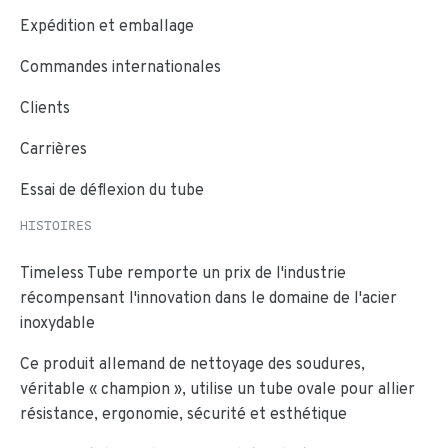
Expédition et emballage
Commandes internationales
Clients
Carrières
Essai de déflexion du tube
HISTOIRES
Timeless Tube remporte un prix de l'industrie
récompensant l'innovation dans le domaine de l'acier
inoxydable
Ce produit allemand de nettoyage des soudures,
véritable « champion », utilise un tube ovale pour allier
résistance, ergonomie, sécurité et esthétique