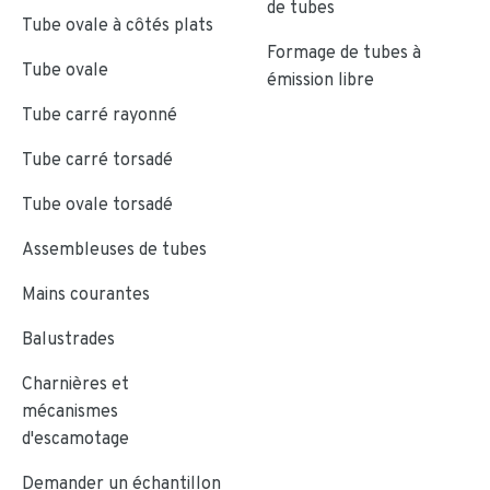
de tubes
Tube ovale à côtés plats
Formage de tubes à
Tube ovale
émission libre
Tube carré rayonné
Tube carré torsadé
Tube ovale torsadé
Assembleuses de tubes
Mains courantes
Balustrades
Charnières et
mécanismes
d'escamotage
Demander un échantillon