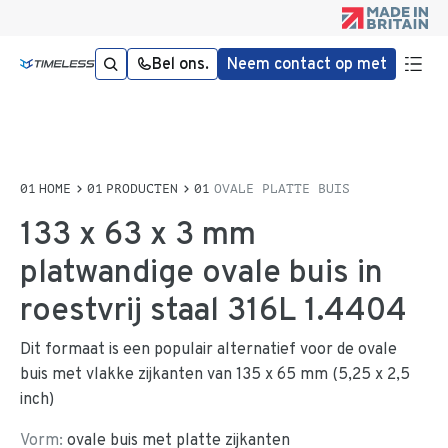
Bel ons.
Neem contact op met
HOME
PRODUCTEN
OVALE PLATTE BUIS
133 x 63 x 3 mm
platwandige ovale buis in
roestvrij staal 316L 1.4404
Dit formaat is een populair alternatief voor de ovale
buis met vlakke zijkanten van 135 x 65 mm (5,25 x 2,5
inch)
Vorm:
ovale buis met platte zijkanten