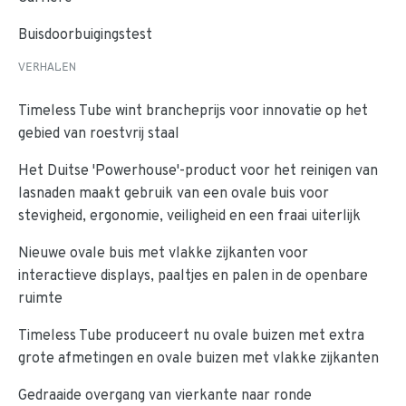
Buisdoorbuigingstest
VERHALEN
Timeless Tube wint brancheprijs voor innovatie op het
gebied van roestvrij staal
Het Duitse 'Powerhouse'-product voor het reinigen van
lasnaden maakt gebruik van een ovale buis voor
stevigheid, ergonomie, veiligheid en een fraai uiterlijk
Nieuwe ovale buis met vlakke zijkanten voor
interactieve displays, paaltjes en palen in de openbare
ruimte
Timeless Tube produceert nu ovale buizen met extra
grote afmetingen en ovale buizen met vlakke zijkanten
Gedraaide overgang van vierkante naar ronde