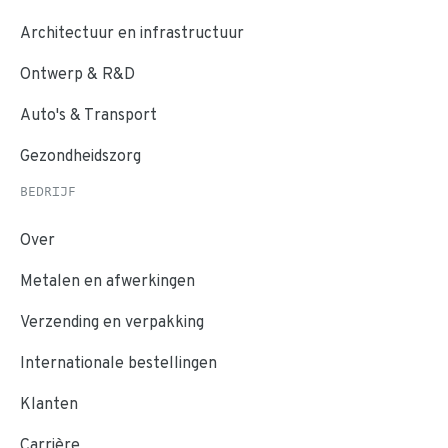
Architectuur en infrastructuur
Ontwerp & R&D
Auto's & Transport
Gezondheidszorg
BEDRIJF
Over
Metalen en afwerkingen
Verzending en verpakking
Internationale bestellingen
Klanten
Carrière