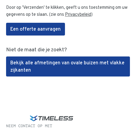
Door op 'Verzenden' te klikken, geeft u ons toestemming om uw
gegevens op te slaan. (zie ons
Privacybeleid
)
Een offerte aanvragen
Niet de maat die je zoekt?
Bekijk alle afmetingen van ovale buizen met vlakke
zijkanten
NEEM CONTACT OP MET